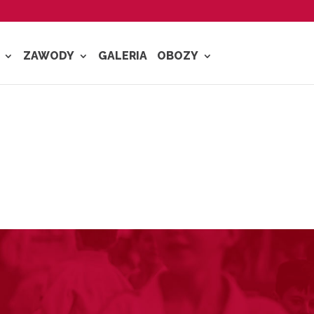
ZAWODY
GALERIA
OBOZY