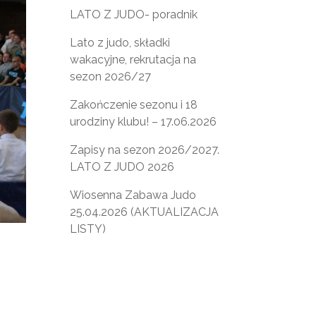
LATO Z JUDO- poradnik
Lato z judo, składki
wakacyjne, rekrutacja na
sezon 2026/27
Zakończenie sezonu i 18
urodziny klubu! – 17.06.2026
Zapisy na sezon 2026/2027.
LATO Z JUDO 2026
Wiosenna Zabawa Judo
25.04.2026 (AKTUALIZACJA
LISTY)