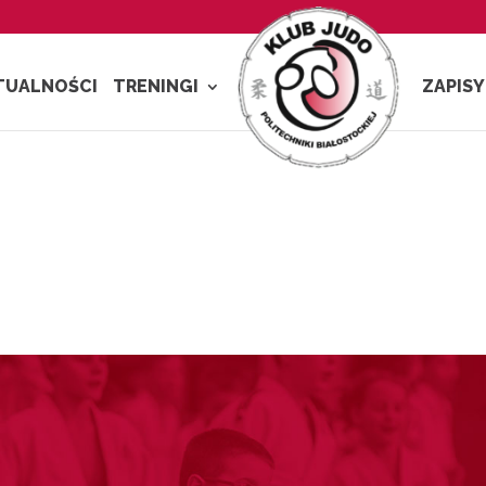
TUALNOŚCI
TRENINGI
ZAPISY