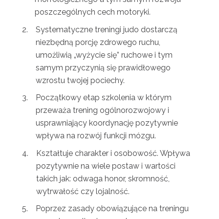
poszczególnych cech motoryki.
Systematyczne treningi judo dostarczą
niezbędną porcję zdrowego ruchu,
umożliwią „wyżycie się” ruchowe i tym
samym przyczynią się prawidłowego
wzrostu twojej pociechy.
Początkowy etap szkolenia w którym
przeważa trening ogólnorozwojowy i
usprawniający koordynację pozytywnie
wpływa na rozwój funkcji mózgu.
Kształtuje charakter i osobowość. Wpływa
pozytywnie na wiele postaw i wartości
takich jak: odwaga honor, skromność,
wytrwałość czy lojalność.
Poprzez zasady obowiązujące na treningu