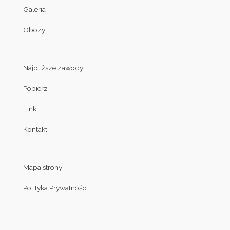
Galeria
Obozy
Najbliższe zawody
Pobierz
Linki
Kontakt
Mapa strony
Polityka Prywatności