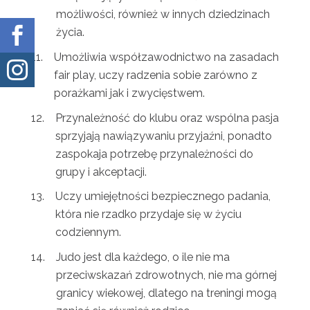
możliwości, również w innych dziedzinach

życia.
Umożliwia współzawodnictwo na zasadach

fair play, uczy radzenia sobie zarówno z
porażkami jak i zwycięstwem.
Przynależność do klubu oraz wspólna pasja
sprzyjają nawiązywaniu przyjaźni, ponadto
zaspokaja potrzebę przynależności do
grupy i akceptacji.
Uczy umiejętności bezpiecznego padania,
która nie rzadko przydaje się w życiu
codziennym.
Judo jest dla każdego, o ile nie ma
przeciwskazań zdrowotnych, nie ma górnej
granicy wiekowej, dlatego na treningi mogą