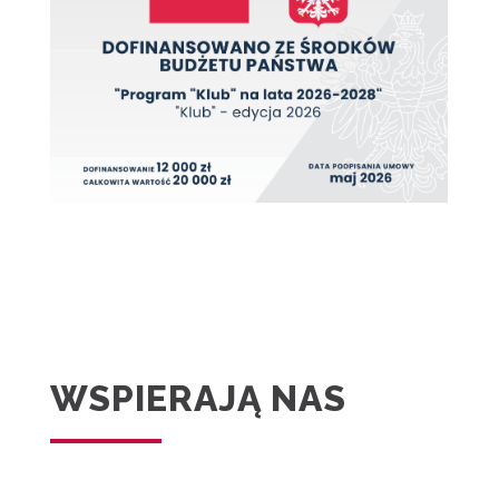
WSPIERAJĄ NAS