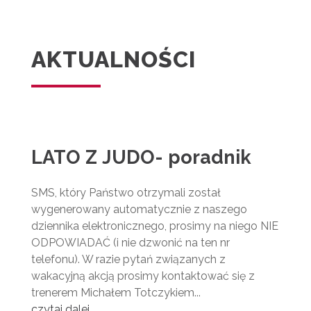
AKTUALNOŚCI
LATO Z JUDO- poradnik
SMS, który Państwo otrzymali został
wygenerowany automatycznie z naszego
dziennika elektronicznego, prosimy na niego NIE
ODPOWIADAĆ (i nie dzwonić na ten nr
telefonu). W razie pytań związanych z
wakacyjną akcją prosimy kontaktować się z
trenerem Michałem Totczykiem...
czytaj dalej