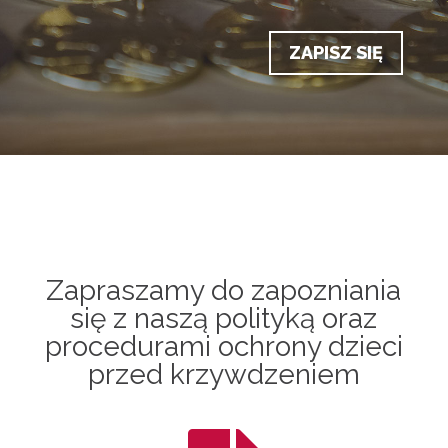
ZAPISZ SIĘ
Zapraszamy do zapozniania
się z naszą polityką oraz
procedurami ochrony dzieci
przed krzywdzeniem