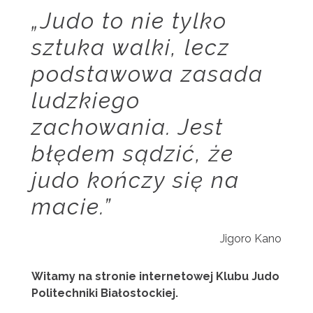
„Judo to nie tylko
sztuka walki, lecz
podstawowa zasada
ludzkiego
zachowania. Jest
błędem sądzić, że
judo kończy się na
macie.”
Jigoro Kano
Witamy na stronie internetowej Klubu Judo
Politechniki Białostockiej.