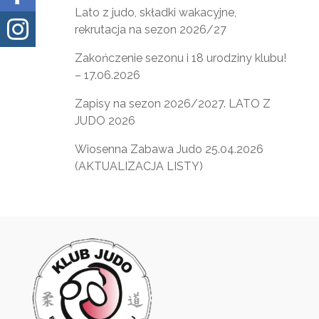
Lato z judo, składki wakacyjne,

rekrutacja na sezon 2026/27
Zakończenie sezonu i 18 urodziny klubu!
– 17.06.2026
Zapisy na sezon 2026/2027. LATO Z
JUDO 2026
Wiosenna Zabawa Judo 25.04.2026
(AKTUALIZACJA LISTY)