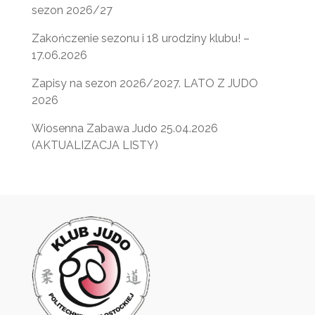
sezon 2026/27
Zakończenie sezonu i 18 urodziny klubu! –
17.06.2026
Zapisy na sezon 2026/2027. LATO Z JUDO
2026
Wiosenna Zabawa Judo 25.04.2026
(AKTUALIZACJA LISTY)