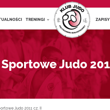
TUALNOŚCI
TRENINGI
ZAPISY
Sportowe Judo 2011 
rtowe Judo 2011 cz. II