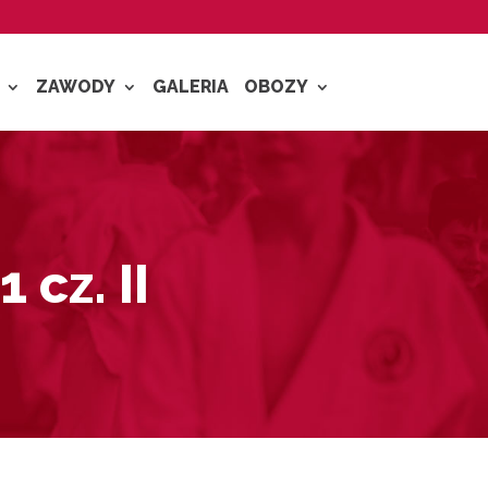
ZAWODY
GALERIA
OBOZY
cz. II