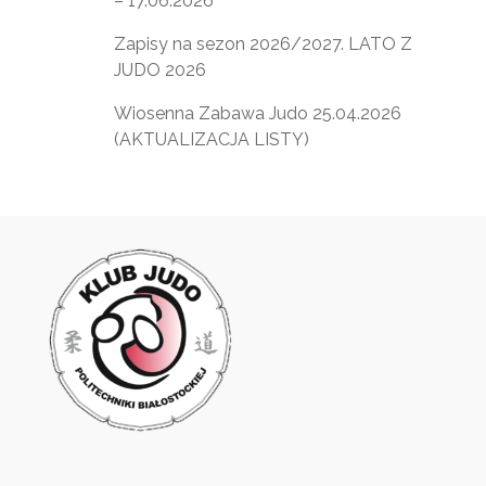
– 17.06.2026
Zapisy na sezon 2026/2027. LATO Z
JUDO 2026
Wiosenna Zabawa Judo 25.04.2026
(AKTUALIZACJA LISTY)