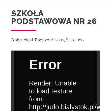
SZKOŁA
PODSTAWOWA NR 26
Białystok, ul. Radzymińska 11, Sala Judo