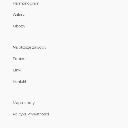
Harmonogram
Galeria
Obozy
Najbliższe zawody
Pobierz
Linki
Kontakt
Mapa strony
Polityka Prywatności