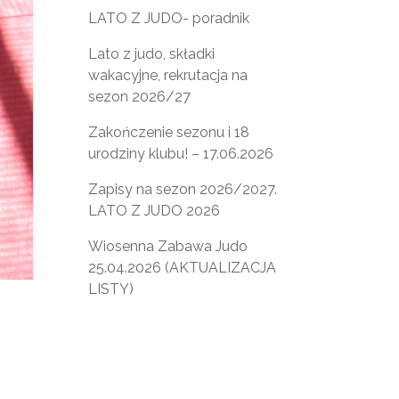
LATO Z JUDO- poradnik
Lato z judo, składki
wakacyjne, rekrutacja na
sezon 2026/27
Zakończenie sezonu i 18
urodziny klubu! – 17.06.2026
Zapisy na sezon 2026/2027.
LATO Z JUDO 2026
Wiosenna Zabawa Judo
25.04.2026 (AKTUALIZACJA
LISTY)