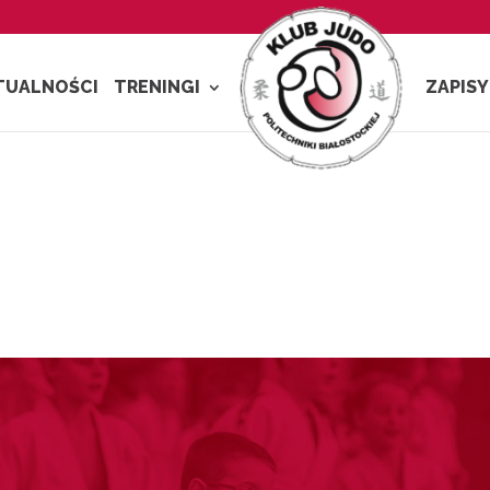
TUALNOŚCI
TRENINGI
ZAPISY