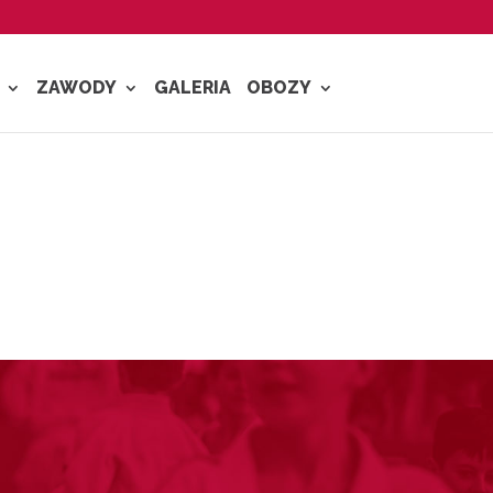
ZAWODY
GALERIA
OBOZY