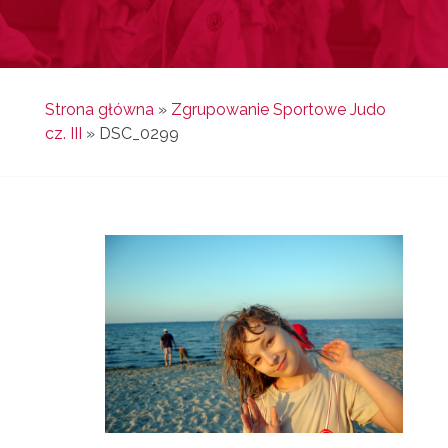
Strona główna
»
Zgrupowanie Sportowe Judo
cz. III
»
DSC_0299