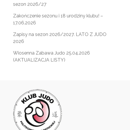
sezon 2026/27
Zakończenie sezonu i 18 urodziny klubu! –
17.06.2026
Zapisy na sezon 2026/2027. LATO Z JUDO
2026
Wiosenna Zabawa Judo 25.04.2026
(AKTUALIZACJA LISTY)