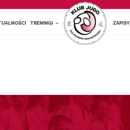
TUALNOŚCI
TRENINGI
ZAPISY