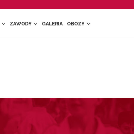
ZAWODY
GALERIA
OBOZY