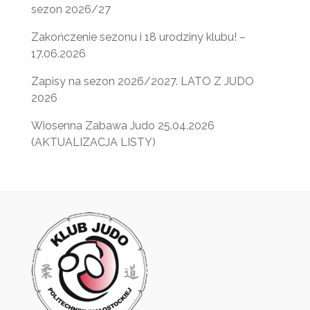
sezon 2026/27
Zakończenie sezonu i 18 urodziny klubu! –
17.06.2026
Zapisy na sezon 2026/2027. LATO Z JUDO
2026
Wiosenna Zabawa Judo 25.04.2026
(AKTUALIZACJA LISTY)