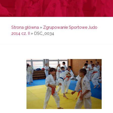
Strona główna
»
Zgrupowanie Sportowe Judo
2014 cz. II
»
DSC_0034