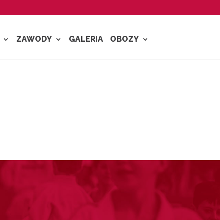
ZAWODY
GALERIA
OBOZY