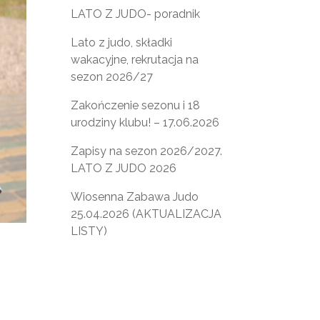
LATO Z JUDO- poradnik
Lato z judo, składki
wakacyjne, rekrutacja na
sezon 2026/27
Zakończenie sezonu i 18
urodziny klubu! – 17.06.2026
Zapisy na sezon 2026/2027.
LATO Z JUDO 2026
Wiosenna Zabawa Judo
25.04.2026 (AKTUALIZACJA
LISTY)