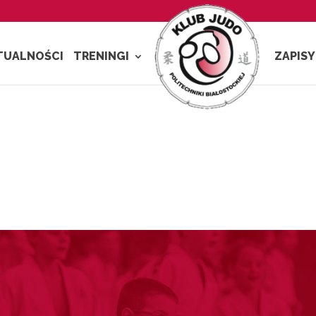
TUALNOŚCI
TRENINGI
ZAPISY