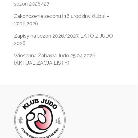
sezon 2026/27
Zakończenie sezonu i 18 urodziny klubu! –
17.06.2026
Zapisy na sezon 2026/2027. LATO Z JUDO
2026
Wiosenna Zabawa Judo 25.04.2026
(AKTUALIZACJA LISTY)