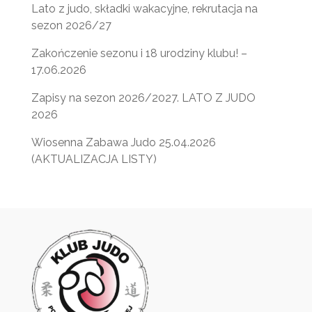
Lato z judo, składki wakacyjne, rekrutacja na
sezon 2026/27
Zakończenie sezonu i 18 urodziny klubu! –
17.06.2026
Zapisy na sezon 2026/2027. LATO Z JUDO
2026
Wiosenna Zabawa Judo 25.04.2026
(AKTUALIZACJA LISTY)