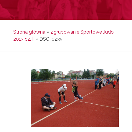
Strona główna
»
Zgrupowanie Sportowe Judo
2013 cz. II
»
DSC_0235