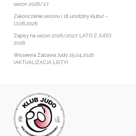
sezon 2026/27
Zakończenie sezonu i 18 urodziny klubu! –
17.06.2026
Zapisy na sezon 2026/2027. LATO Z JUDO
2026
Wiosenna Zabawa Judo 25.04.2026
(AKTUALIZACJA LISTY)