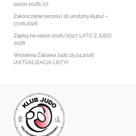
sezon 2026/27
Zakończenie sezonu i 18 urodziny klubu! –
17.06.2026
Zapisy na sezon 2026/2027. LATO Z JUDO
2026
Wiosenna Zabawa Judo 25.04.2026
(AKTUALIZACJA LISTY)