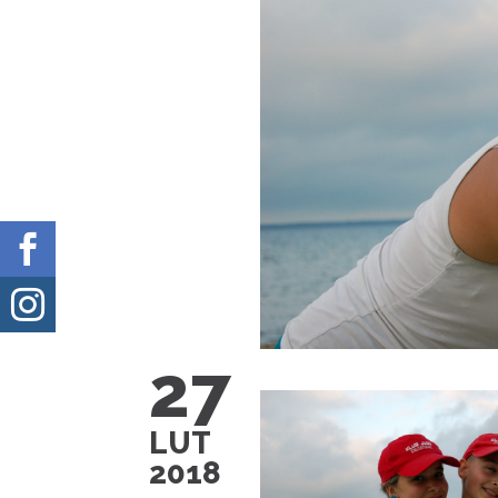


27
LUT
2018