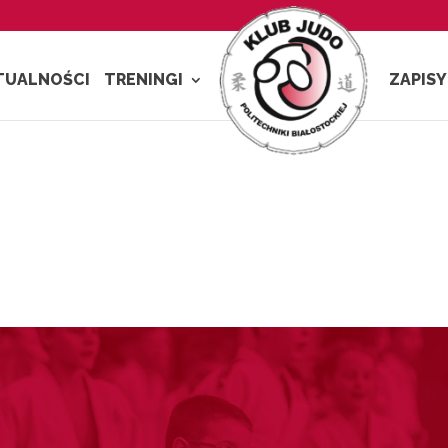
TUALNOŚCI
TRENINGI
ZAPISY