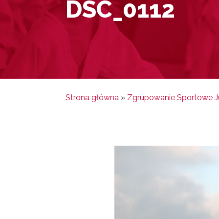
DSC_0112
Strona główna
»
Zgrupowanie Sportowe Ju