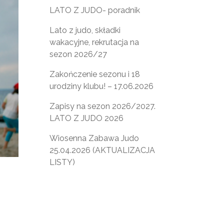
LATO Z JUDO- poradnik
Lato z judo, składki
wakacyjne, rekrutacja na
sezon 2026/27
Zakończenie sezonu i 18
urodziny klubu! – 17.06.2026
Zapisy na sezon 2026/2027.
LATO Z JUDO 2026
Wiosenna Zabawa Judo
25.04.2026 (AKTUALIZACJA
LISTY)