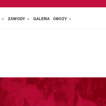
ZAWODY
GALERIA
OBOZY