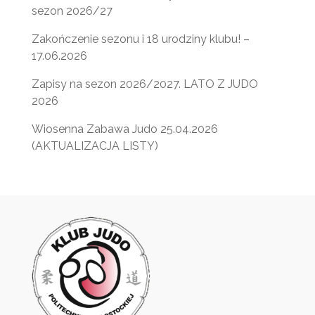
sezon 2026/27
Zakończenie sezonu i 18 urodziny klubu! –
17.06.2026
Zapisy na sezon 2026/2027. LATO Z JUDO
2026
Wiosenna Zabawa Judo 25.04.2026
(AKTUALIZACJA LISTY)