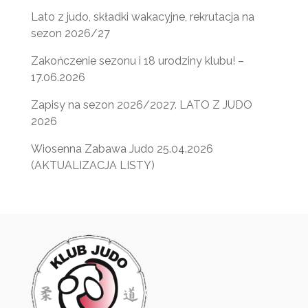
Lato z judo, składki wakacyjne, rekrutacja na
sezon 2026/27
Zakończenie sezonu i 18 urodziny klubu! –
17.06.2026
Zapisy na sezon 2026/2027. LATO Z JUDO
2026
Wiosenna Zabawa Judo 25.04.2026
(AKTUALIZACJA LISTY)