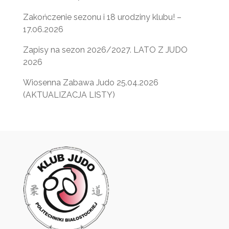
Zakończenie sezonu i 18 urodziny klubu! –
17.06.2026
Zapisy na sezon 2026/2027. LATO Z JUDO
2026
Wiosenna Zabawa Judo 25.04.2026
(AKTUALIZACJA LISTY)