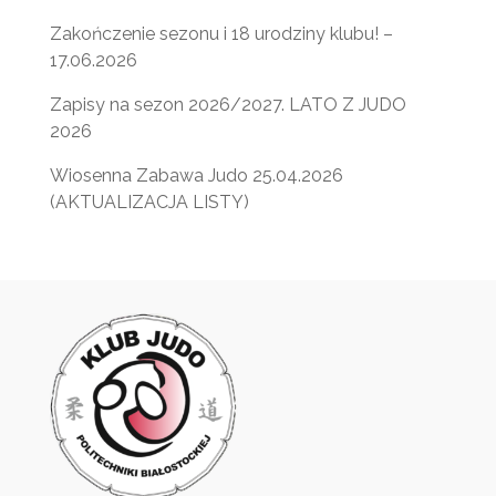
Zakończenie sezonu i 18 urodziny klubu! –
17.06.2026
Zapisy na sezon 2026/2027. LATO Z JUDO
2026
Wiosenna Zabawa Judo 25.04.2026
(AKTUALIZACJA LISTY)