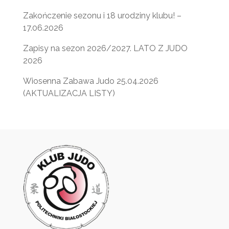
Zakończenie sezonu i 18 urodziny klubu! –
17.06.2026
Zapisy na sezon 2026/2027. LATO Z JUDO
2026
Wiosenna Zabawa Judo 25.04.2026
(AKTUALIZACJA LISTY)