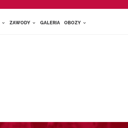
ZAWODY
GALERIA
OBOZY