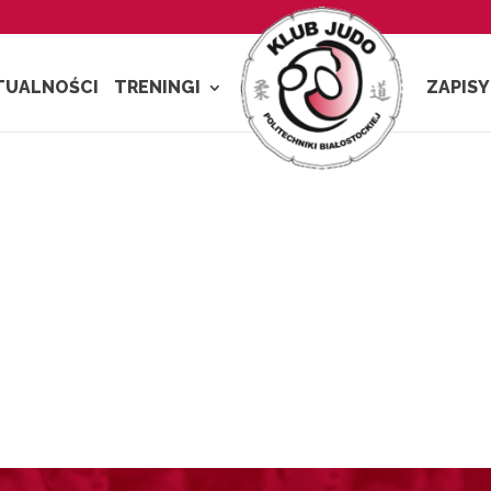
TUALNOŚCI
TRENINGI
ZAPISY