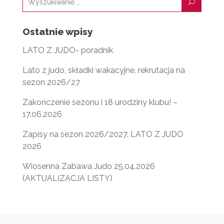
U
Ostatnie wpisy
LATO Z JUDO- poradnik
Lato z judo, składki wakacyjne, rekrutacja na
sezon 2026/27
Zakończenie sezonu i 18 urodziny klubu! –
17.06.2026
Zapisy na sezon 2026/2027. LATO Z JUDO
2026
Wiosenna Zabawa Judo 25.04.2026
(AKTUALIZACJA LISTY)