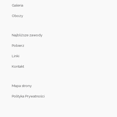
Galeria
Obozy
Najbliższe zawody
Pobierz
Linki
Kontakt
Mapa strony
Polityka Prywatności