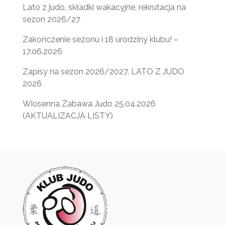
Lato z judo, składki wakacyjne, rekrutacja na
sezon 2026/27
Zakończenie sezonu i 18 urodziny klubu! –
17.06.2026
Zapisy na sezon 2026/2027. LATO Z JUDO
2026
Wiosenna Zabawa Judo 25.04.2026
(AKTUALIZACJA LISTY)