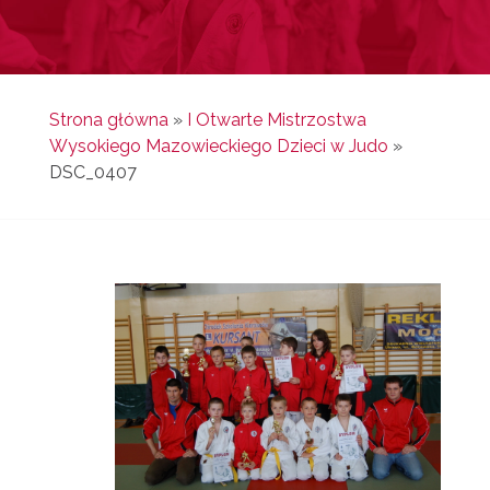
Strona główna
»
I Otwarte Mistrzostwa
Wysokiego Mazowieckiego Dzieci w Judo
»
DSC_0407