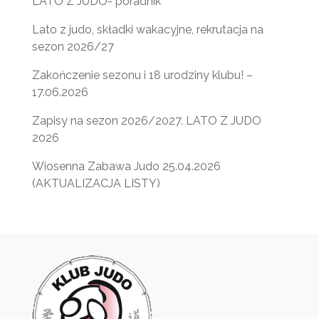
LATO Z JUDO- poradnik
Lato z judo, składki wakacyjne, rekrutacja na
sezon 2026/27
Zakończenie sezonu i 18 urodziny klubu! –
17.06.2026
Zapisy na sezon 2026/2027. LATO Z JUDO
2026
Wiosenna Zabawa Judo 25.04.2026
(AKTUALIZACJA LISTY)