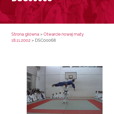
Strona główna
»
Otwarcie nowej maty
18.11.2002
»
DSC00068