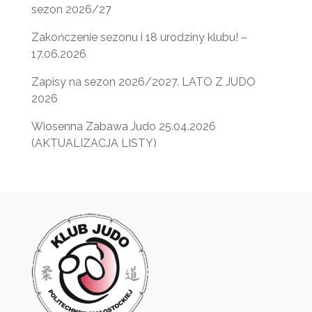
sezon 2026/27
Zakończenie sezonu i 18 urodziny klubu! –
17.06.2026
Zapisy na sezon 2026/2027. LATO Z JUDO
2026
Wiosenna Zabawa Judo 25.04.2026
(AKTUALIZACJA LISTY)