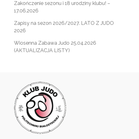
Zakończenie sezonu i 18 urodziny klubu! –
17.06.2026
Zapisy na sezon 2026/2027. LATO Z JUDO
2026
Wiosenna Zabawa Judo 25.04.2026
(AKTUALIZACJA LISTY)