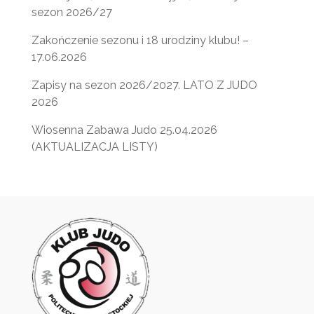
sezon 2026/27
Zakończenie sezonu i 18 urodziny klubu! –
17.06.2026
Zapisy na sezon 2026/2027. LATO Z JUDO
2026
Wiosenna Zabawa Judo 25.04.2026
(AKTUALIZACJA LISTY)