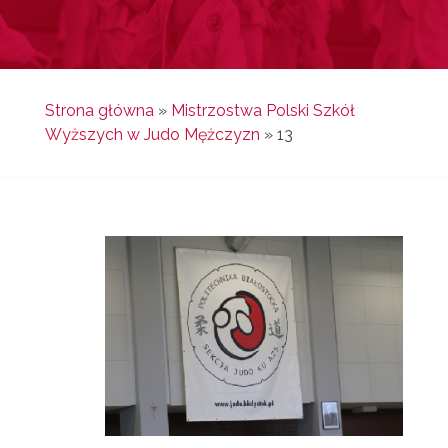
Strona główna
»
Mistrzostwa Polski Szkół
Wyższych w Judo Mężczyzn
»
13