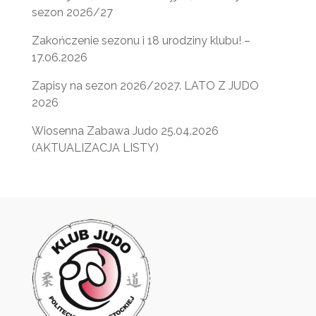
sezon 2026/27
Zakończenie sezonu i 18 urodziny klubu! –
17.06.2026
Zapisy na sezon 2026/2027. LATO Z JUDO
2026
Wiosenna Zabawa Judo 25.04.2026
(AKTUALIZACJA LISTY)