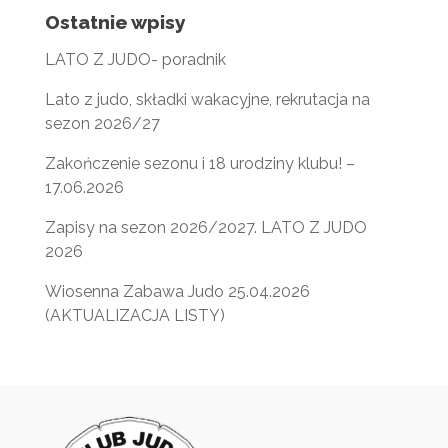
Ostatnie wpisy
LATO Z JUDO- poradnik
Lato z judo, składki wakacyjne, rekrutacja na
sezon 2026/27
Zakończenie sezonu i 18 urodziny klubu! –
17.06.2026
Zapisy na sezon 2026/2027. LATO Z JUDO
2026
Wiosenna Zabawa Judo 25.04.2026
(AKTUALIZACJA LISTY)