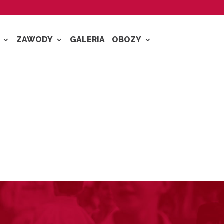
ZAWODY
GALERIA
OBOZY