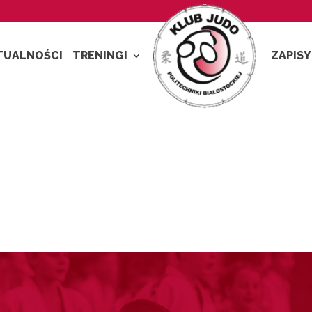
TUALNOŚCI
TRENINGI
ZAPISY