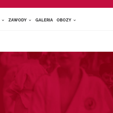
ZAWODY
GALERIA
OBOZY