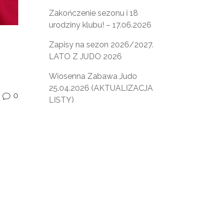
Zakończenie sezonu i 18
urodziny klubu! – 17.06.2026
Zapisy na sezon 2026/2027.
LATO Z JUDO 2026
Wiosenna Zabawa Judo
25.04.2026 (AKTUALIZACJA
0
v
LISTY)