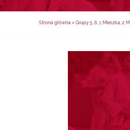
Strona główna
»
Grupy 5, 6, 1 Mieszka, 2 