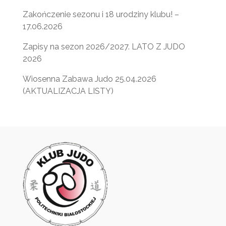
Zakończenie sezonu i 18 urodziny klubu! –
17.06.2026
Zapisy na sezon 2026/2027. LATO Z JUDO
2026
Wiosenna Zabawa Judo 25.04.2026
(AKTUALIZACJA LISTY)