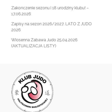
Zakończenie sezonu i 18 urodziny klubu! –
17.06.2026
Zapisy na sezon 2026/2027. LATO Z JUDO
2026
Wiosenna Zabawa Judo 25.04.2026
(AKTUALIZACJA LISTY)