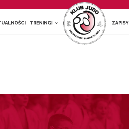
TUALNOŚCI
TRENINGI
ZAPISY