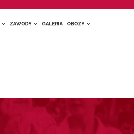
ZAWODY
GALERIA
OBOZY