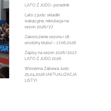
LATO Z JUDO- poradnik
Lato z judo, składki
wakacyjne, rekrutacja na
sezon 2026/27
Zakończenie sezonu i 18
urodziny klubu! – 17.06.2026
Zapisy na sezon 2026/2027.
LATO Z JUDO 2026
Wiosenna Zabawa Judo
25.04.2026 (AKTUALIZACJA
LISTY)