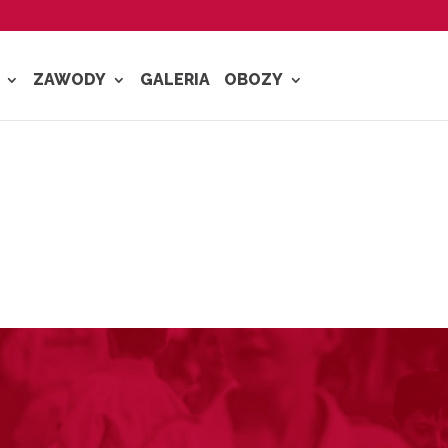
ZAWODY
GALERIA
OBOZY