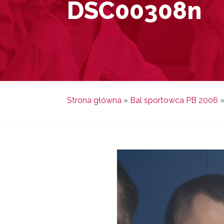
DSC00308n
Strona główna
»
Bal sportowca PB 2006