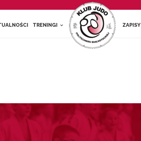
TUALNOŚCI
TRENINGI
ZAPISY