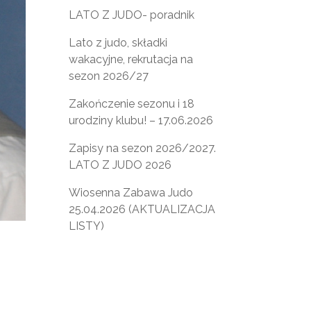
LATO Z JUDO- poradnik
Lato z judo, składki
wakacyjne, rekrutacja na
sezon 2026/27
Zakończenie sezonu i 18
urodziny klubu! – 17.06.2026
Zapisy na sezon 2026/2027.
LATO Z JUDO 2026
Wiosenna Zabawa Judo
25.04.2026 (AKTUALIZACJA
LISTY)