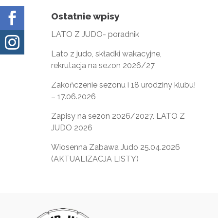

Ostatnie wpisy
LATO Z JUDO- poradnik

Lato z judo, składki wakacyjne,
rekrutacja na sezon 2026/27
Zakończenie sezonu i 18 urodziny klubu!
– 17.06.2026
Zapisy na sezon 2026/2027. LATO Z
JUDO 2026
Wiosenna Zabawa Judo 25.04.2026
(AKTUALIZACJA LISTY)