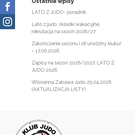
Ostatnie wpisy

LATO Z JUDO- poradnik

Lato z judo, składki wakacyjne,
rekrutacja na sezon 2026/27
Zakończenie sezonu i 18 urodziny klubu!
– 17.06.2026
Zapisy na sezon 2026/2027. LATO Z
JUDO 2026
Wiosenna Zabawa Judo 25.04.2026
(AKTUALIZACJA LISTY)