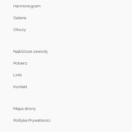
Harmonogram
Galeria
Obozy
Najbliższe zawody
Pobierz
Linki
Kontakt
Mapa strony
Polityka Prywatności