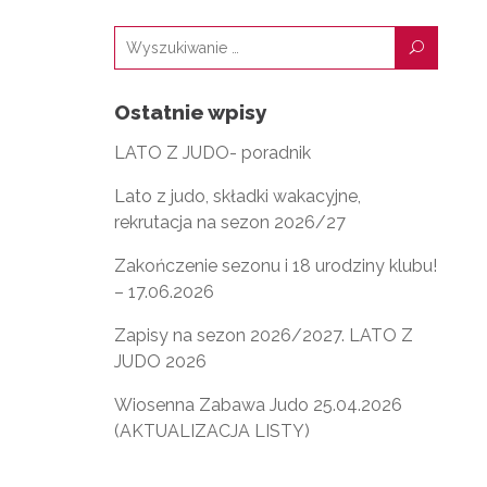
U
Ostatnie wpisy
LATO Z JUDO- poradnik
Lato z judo, składki wakacyjne,
rekrutacja na sezon 2026/27
Zakończenie sezonu i 18 urodziny klubu!
– 17.06.2026
Zapisy na sezon 2026/2027. LATO Z
JUDO 2026
Wiosenna Zabawa Judo 25.04.2026
(AKTUALIZACJA LISTY)