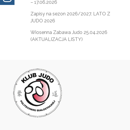
– 17.06.2026
Zapisy na sezon 2026/2027. LATO Z
JUDO 2026
Wiosenna Zabawa Judo 25.04.2026
(AKTUALIZACJA LISTY)