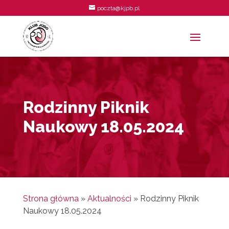
poczta@kjpb.pl
Rodzinny Piknik
Naukowy 18.05.2024
Strona główna
»
Aktualności
»
Rodzinny Piknik
Naukowy 18.05.2024