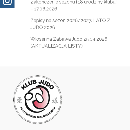

Zakończenie sezonu i 18 urodziny klubu!
– 17.06.2026
Zapisy na sezon 2026/2027. LATO Z
JUDO 2026
Wiosenna Zabawa Judo 25.04.2026
(AKTUALIZACJA LISTY)