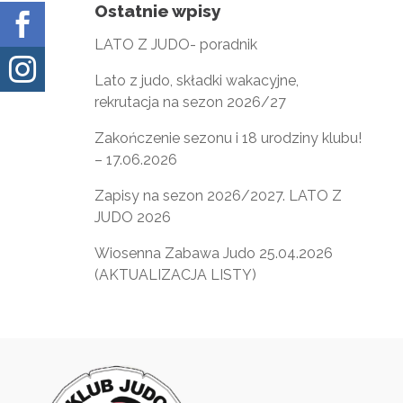
Ostatnie wpisy

LATO Z JUDO- poradnik

Lato z judo, składki wakacyjne,
rekrutacja na sezon 2026/27
Zakończenie sezonu i 18 urodziny klubu!
– 17.06.2026
Zapisy na sezon 2026/2027. LATO Z
JUDO 2026
Wiosenna Zabawa Judo 25.04.2026
(AKTUALIZACJA LISTY)