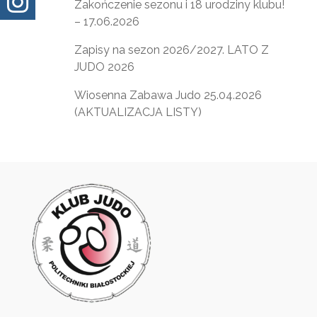

Zakończenie sezonu i 18 urodziny klubu!
– 17.06.2026
Zapisy na sezon 2026/2027. LATO Z
JUDO 2026
Wiosenna Zabawa Judo 25.04.2026
(AKTUALIZACJA LISTY)