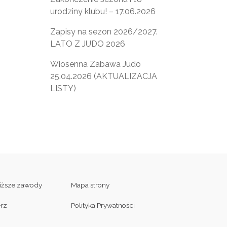
urodziny klubu! – 17.06.2026
Zapisy na sezon 2026/2027.
LATO Z JUDO 2026
Wiosenna Zabawa Judo
25.04.2026 (AKTUALIZACJA
LISTY)
liższe zawody
Mapa strony
erz
Polityka Prywatności