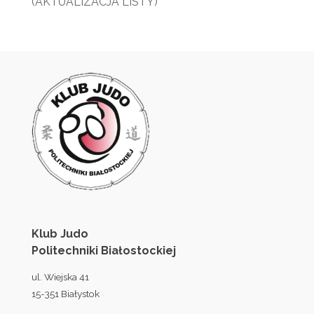
(AKTUALIZACJA LISTY)
Klub Judo
Politechniki Białostockiej
ul. Wiejska 41
15-351 Białystok