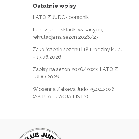
Ostatnie wpisy
LATO Z JUDO- poradnik
Lato z judo, składki wakacyjne,
rekrutacja na sezon 2026/27
Zakończenie sezonu i 18 urodziny klubu!
– 17.06.2026
Zapisy na sezon 2026/2027. LATO Z
JUDO 2026
Wiosenna Zabawa Judo 25.04.2026
(AKTUALIZACJA LISTY)