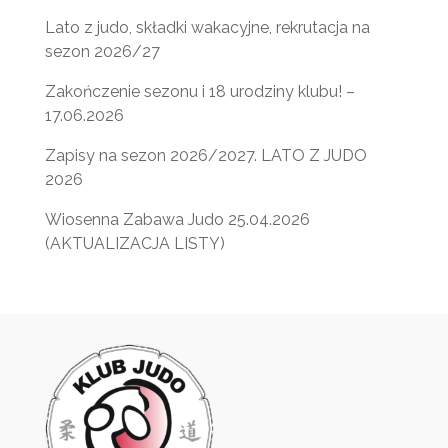
Lato z judo, składki wakacyjne, rekrutacja na
sezon 2026/27
Zakończenie sezonu i 18 urodziny klubu! –
17.06.2026
Zapisy na sezon 2026/2027. LATO Z JUDO
2026
Wiosenna Zabawa Judo 25.04.2026
(AKTUALIZACJA LISTY)