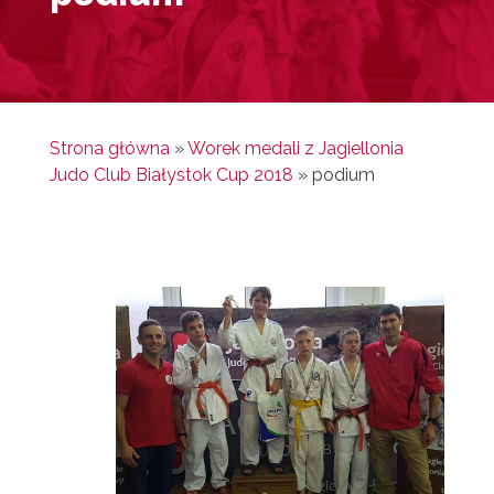
Strona główna
»
Worek medali z Jagiellonia
Judo Club Białystok Cup 2018
»
podium