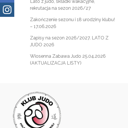
Lato z judo, składki wakacyjne,

rekrutacja na sezon 2026/27
Zakończenie sezonu i 18 urodziny klubu!
– 17.06.2026
Zapisy na sezon 2026/2027. LATO Z
JUDO 2026
Wiosenna Zabawa Judo 25.04.2026
(AKTUALIZACJA LISTY)